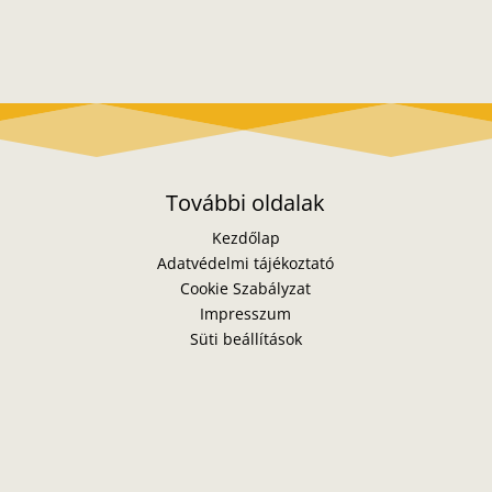
További oldalak
Kezdőlap
Adatvédelmi tájékoztató
Cookie Szabályzat
Impresszum
Süti beállítások