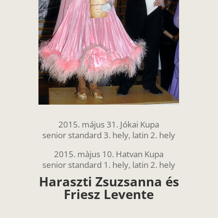
2015. május 31. Jókai Kupa
senior standard 3. hely, latin 2. hely
2015. màjus 10. Hatvan Kupa
senior standard 1. hely, latin 2. hely
Haraszti Zsuzsanna és
Friesz Levente