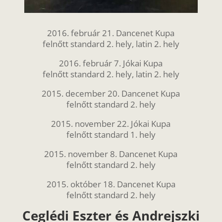
2016. február 21. Dancenet Kupa
felnőtt standard 2. hely, latin 2. hely
2016. február 7. Jókai Kupa
felnőtt standard 2. hely, latin 2. hely
2015. december 20. Dancenet Kupa
felnőtt standard 2. hely
2015. november 22. Jókai Kupa
felnőtt standard 1. hely
2015. november 8. Dancenet Kupa
felnőtt standard 2. hely
2015. október 18. Dancenet Kupa
felnőtt standard 2. hely
Ceglédi Eszter és Andrejszki