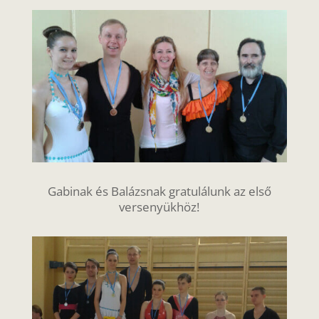
Gabinak és Balázsnak gratulálunk az első
versenyükhöz!