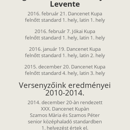
Levente
2016. február 21. Dancenet Kupa
felnőtt standard 1. hely, latin 1. hely
2016. február 7. Jókai Kupa
felnőtt standard 1. hely, latin 1. hely
2016. január 19. Dancenet Kupa
felnőtt standard 1. hely, latin 2. hely
2015. december 20. Dancenet Kupa
felnőtt standard 4. hely, latin 3. hely
Versenyzőink eredményei
2010-2014.
2014. december 20-àn rendezett
XXX. Dancenet Kupàn
Szamos Mària és Szamos Péter
senior középhaladó standardben
1. helyezést értek el.