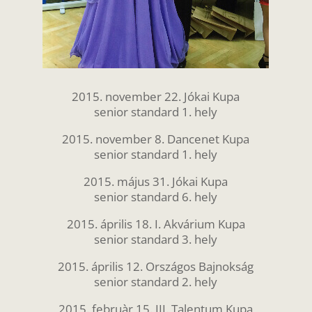
2015. november 22. Jókai Kupa
senior standard 1. hely
2015. november 8. Dancenet Kupa
senior standard 1. hely
2015. május 31. Jókai Kupa
senior standard 6. hely
2015. április 18. I. Akvárium Kupa
senior standard 3. hely
2015. április 12. Országos Bajnokság
senior standard 2. hely
2015. februàr 15. III. Talentum Kupa