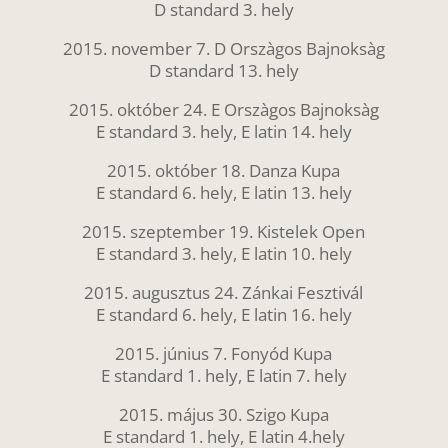
D standard 3. hely
2015. november 7. D Orszàgos Bajnoksàg
D standard 13. hely
2015. október 24. E Orszàgos Bajnoksàg
E standard 3. hely, E latin 14. hely
2015. október 18. Danza Kupa
E standard 6. hely, E latin 13. hely
2015. szeptember 19. Kistelek Open
E standard 3. hely, E latin 10. hely
2015. augusztus 24. Zánkai Fesztivál
E standard 6. hely, E latin 16. hely
2015. június 7. Fonyód Kupa
E standard 1. hely, E latin 7. hely
2015. május 30. Szigo Kupa
E standard 1. hely, E latin 4.hely