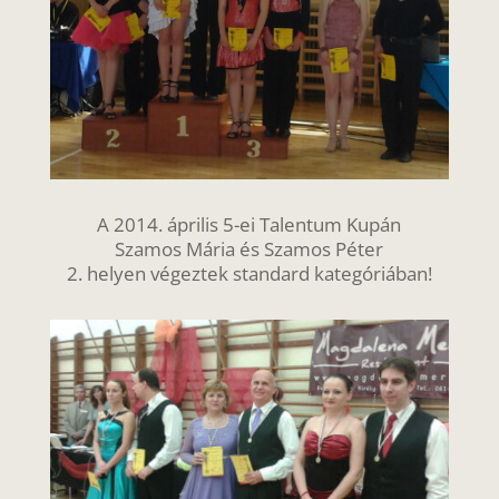
A 2014. április 5-ei Talentum Kupán
Szamos Mária és Szamos Péter
2. helyen végeztek standard kategóriában!