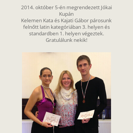
2014. október 5-én megrendezett Jókai
Kupán
Kelemen Kata és Kajati Gábor párosunk
felnőtt latin kategóriában 3. helyen és
standardben 1. helyen végeztek.
Gratulálunk nekik!