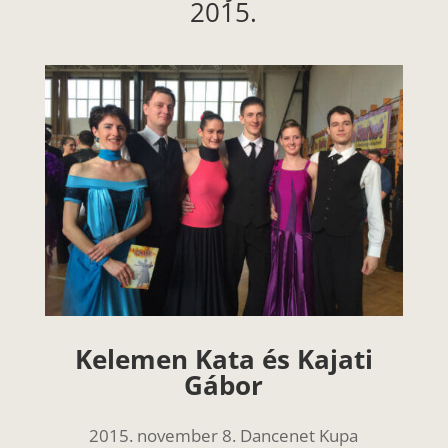
2015.
Kelemen Kata és Kajati
Gábor
2015. november 8. Dancenet Kupa