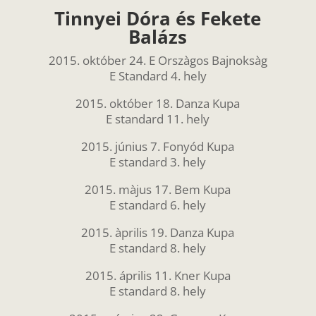
Tinnyei Dóra és Fekete
Balázs
2015. október 24. E Orszàgos Bajnoksàg
E Standard 4. hely
2015. október 18. Danza Kupa
E standard 11. hely
2015. június 7. Fonyód Kupa
E standard 3. hely
2015. màjus 17. Bem Kupa
E standard 6. hely
2015. àprilis 19. Danza Kupa
E standard 8. hely
2015. április 11. Kner Kupa
E standard 8. hely