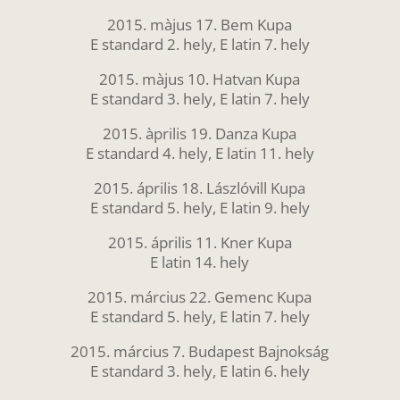
2015. màjus 17. Bem Kupa
E standard 2. hely, E latin 7. hely
2015. màjus 10. Hatvan Kupa
E standard 3. hely, E latin 7. hely
2015. àprilis 19. Danza Kupa
E standard 4. hely, E latin 11. hely
2015. április 18. Lászlóvill Kupa
E standard 5. hely, E latin 9. hely
2015. április 11. Kner Kupa
E latin 14. hely
2015. március 22. Gemenc Kupa
E standard 5. hely, E latin 7. hely
2015. március 7. Budapest Bajnokság
E standard 3. hely, E latin 6. hely