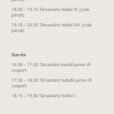
18.00 – 19.15 Társastánc hobbi XI. (csak
párok)
19.15 – 20.30 Társastánc hobbi XIV. (csak
párok)
Szerda
16.30 – 17.30 Társastánc kezdő junior-ifi
csoport
17.30 – 18.30 Társastánc haladó junior-ifi
csoport
18.15 – 19.30 Társastánc hobbi I.