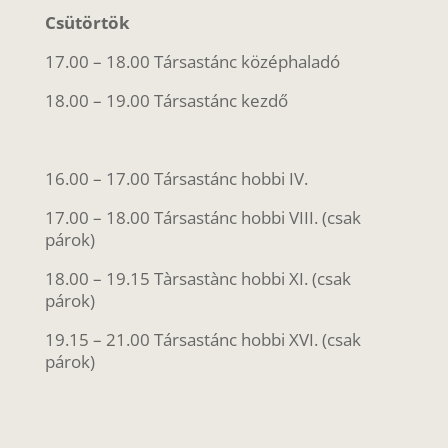
Csütörtök
17.00 – 18.00 Társastánc középhaladó
18.00 – 19.00 Társastánc kezdő
16.00 – 17.00 Társastánc hobbi IV.
17.00 – 18.00 Társastánc hobbi VIII. (csak
párok)
18.00 – 19.15
Tàrsastànc hobbi XI. (csak
párok)
19.15 – 21.00 Társastánc hobbi XVI. (csak
párok)