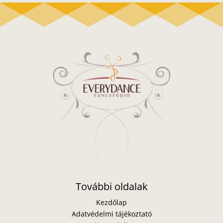
További oldalak
Kezdőlap
Adatvédelmi tájékoztató